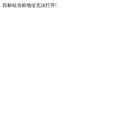
目标站当前地址无法打开!