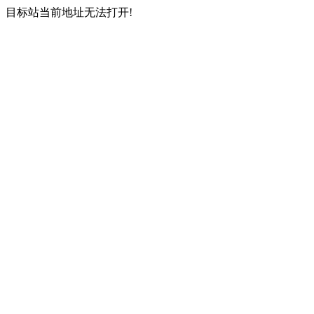
目标站当前地址无法打开!