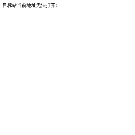
目标站当前地址无法打开!