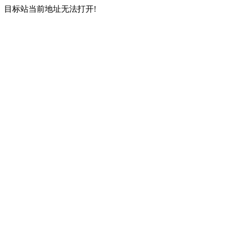
目标站当前地址无法打开!