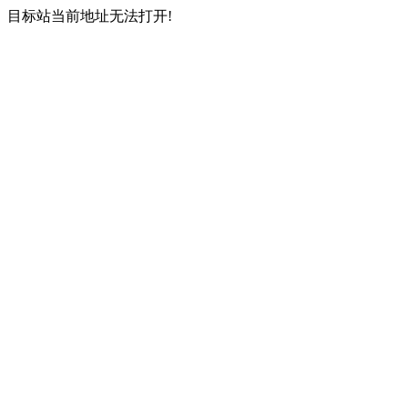
目标站当前地址无法打开!