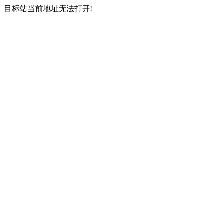
目标站当前地址无法打开!