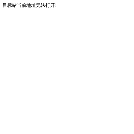
目标站当前地址无法打开!