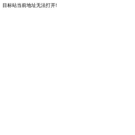
目标站当前地址无法打开!