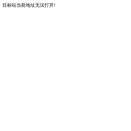
目标站当前地址无法打开!