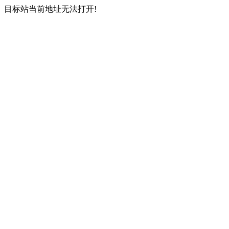
目标站当前地址无法打开!