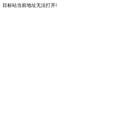
目标站当前地址无法打开!