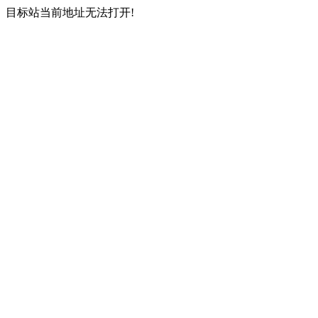
目标站当前地址无法打开!