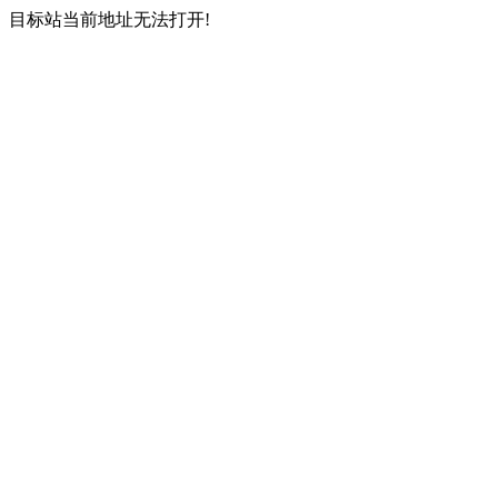
目标站当前地址无法打开!