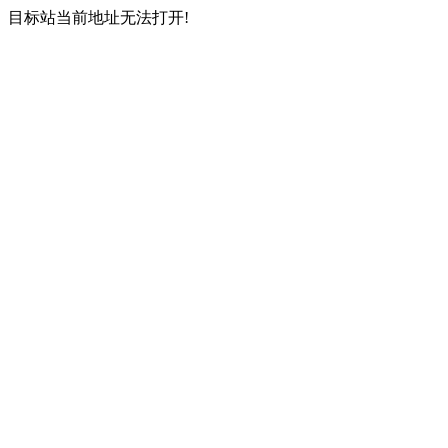
目标站当前地址无法打开!